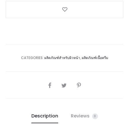
CATEGORIES:
ผลิตภัณฑ์สำหรับผิวหน้า
,
ผลิตภัณฑ์เนื้อครีม
SHARE
Description
Reviews
0