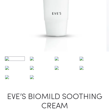
EVE’S BIOMILD SOOTHING
CREAM